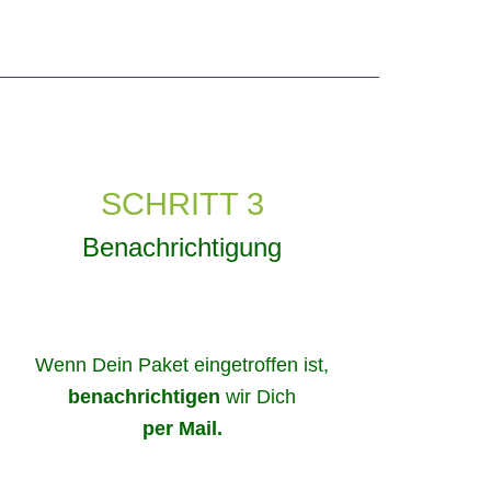
SCHRITT 3
Benachrichtigung
Wenn Dein Paket eingetroffen ist,
benachrichtigen
wir Dich
per Mail.