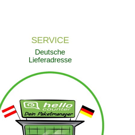
SERVICE
Deutsche
Lieferadresse