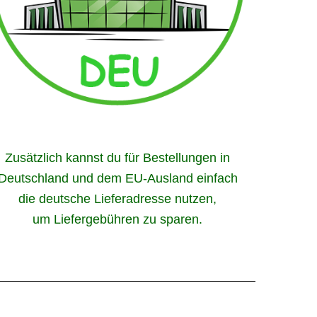
Zusätzlich kannst du für Bestellungen in
Deutschland und dem EU-Ausland einfach
die deutsche Lieferadresse nutzen,
um Liefergebühren zu sparen.