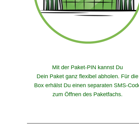
Mit der Paket-
PIN
kannst Du
Dein Paket ganz flexibel abholen. Für die
Box erhälst Du einen separaten
SMS
-Cod
zum Öffnen des Paketfachs.