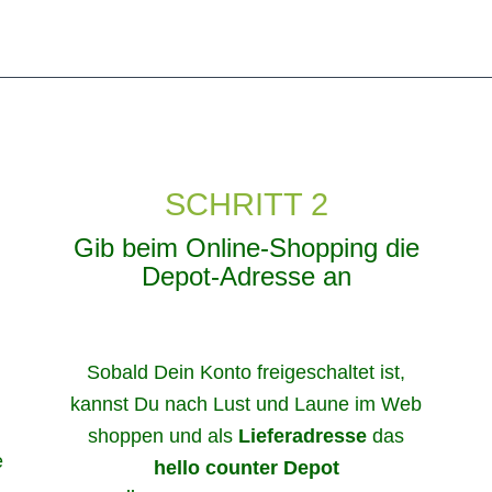
SCHRITT 2
Gib beim Online-Shopping die
Depot-Adresse an
Sobald Dein Konto freigeschaltet ist,
kannst Du nach Lust und Laune im Web
shoppen und als
Lieferadresse
das
e
hello counter Depot