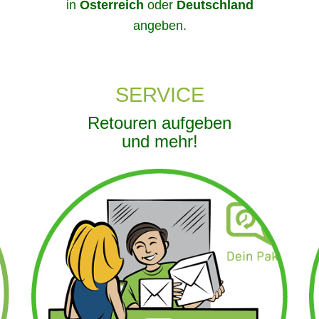
in
Österreich
oder
Deutschland
angeben.
SERVICE
Retouren aufgeben
und mehr!