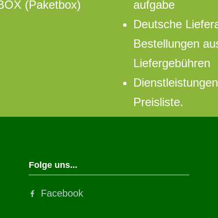
hBOX (Paketbox)
aufgabe
Deutsche Liefer
Bestellungen au
Liefergebühren
Dienstleistungen 
Preisliste.
Folge uns...
Facebook