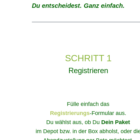
Du entscheidest. Ganz einfach.
SCHRITT 1
Registrieren
Fülle einfach das
Registrierungs
-Formular aus.
Du wählst aus, ob Du
Dein Paket
im Depot bzw. in der Box abholst, oder di