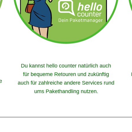
Du kannst hello counter natürlich auch
für bequeme Retouren und zukünftig
e
auch für zahlreiche andere Services rund
ums Pakethandling nutzen.